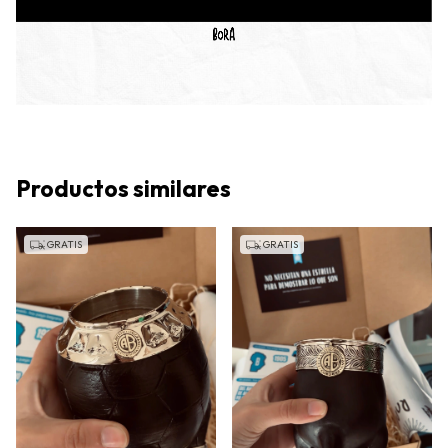
Productos similares
GRATIS
GRATIS