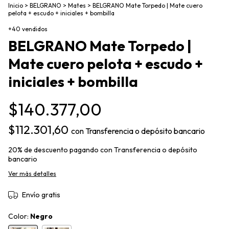
Inicio
>
BELGRANO
>
Mates
>
BELGRANO Mate Torpedo | Mate cuero
pelota + escudo + iniciales + bombilla
+40 vendidos
BELGRANO Mate Torpedo |
Mate cuero pelota + escudo +
iniciales + bombilla
$140.377,00
$112.301,60
con
Transferencia o depósito bancario
20% de descuento
pagando con Transferencia o depósito
bancario
Ver más detalles
Envío gratis
Color:
Negro