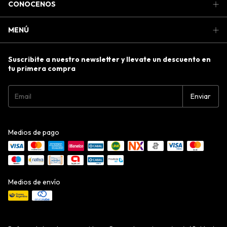
CONOCENOS
MENÚ
Suscribite a nuestro newsletter y llevate un descuento en
tu primera compra
Medios de pago
Medios de envío