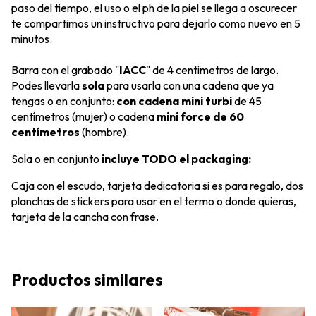
paso del tiempo, el uso o el ph de la piel se llega a oscurecer
te compartimos un instructivo para dejarlo como nuevo en 5
minutos.
Barra con el grabado "
IACC
" de 4 centimetros de largo.
Podes llevarla
sola
para usarla con una cadena que ya
tengas o en conjunto:
con cadena mini turbi
de 45
centímetros (mujer) o cadena
mini force de 60
centímetros
(hombre).
Sola o en conjunto
incluye TODO el packaging:
Caja con el escudo, tarjeta dedicatoria si es para regalo, dos
planchas de stickers para usar en el termo o donde quieras,
tarjeta de la cancha con frase.
Productos similares